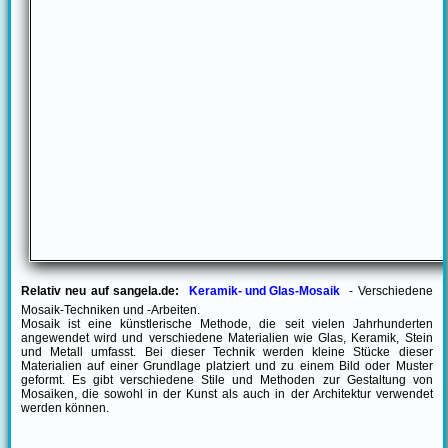
Relativ neu auf sangela.de:
Keramik- und Glas-Mosaik
- Verschiedene
Mosaik-Techniken und -Arbeiten.
Mosaik ist eine künstlerische Methode, die seit vielen Jahrhunderten
angewendet wird und verschiedene Materialien wie Glas, Keramik, Stein
und Metall umfasst. Bei dieser Technik werden kleine Stücke dieser
Materialien auf einer Grundlage platziert und zu einem Bild oder Muster
geformt. Es gibt verschiedene Stile und Methoden zur Gestaltung von
Mosaiken, die sowohl in der Kunst als auch in der Architektur verwendet
werden können.