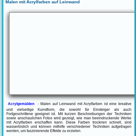
Malen mit Acrylfarben auf Leinwand
Acrylgemälden
- Malen auf Leinwand mit Acrylfarben ist eine kreative
und vielseitige Kunstform, die sowohl für Einsteiger als auch
Fortgeschrittene geeignet ist. Mit kurzen Beschreibungen der Techniken
sowie anschaulichen Fotos wird gezeigt, wie man beeindruckende Werke
mit Acrylfarben erschaffen kann. Diese Farben trocknen schnell, sind
wasserlöslich und können mithilfe verschiedener Techniken aufgetragen
werden, um faszinierende Effekte zu erzielen.